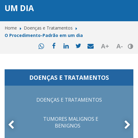
UM DIA
Home
Doenças e Tratamentos
O Procedimento-Padrão em um dia
A+
A-
DOENÇAS E TRATAMENTOS
DOENÇAS E TRATAMENTOS
TUMORES MALIGNOS E
BENIGNOS