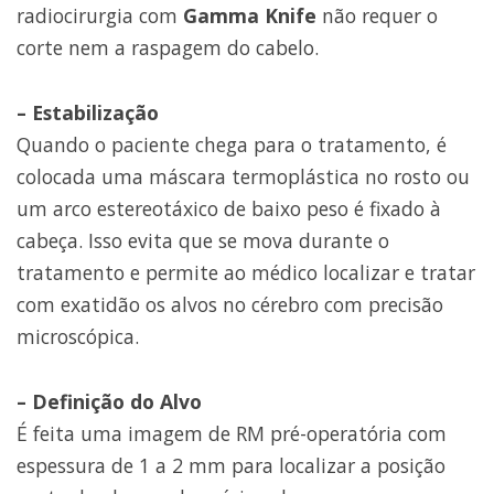
radiocirurgia com
Gamma Knife
não requer o
corte nem a raspagem do cabelo.
– Estabilização
Quando o paciente chega para o tratamento, é
colocada uma máscara termoplástica no rosto ou
um arco estereotáxico de baixo peso é fixado à
cabeça. Isso evita que se mova durante o
tratamento e permite ao médico localizar e tratar
com exatidão os alvos no cérebro com precisão
microscópica.
– Definição do Alvo
É feita uma imagem de RM pré-operatória com
espessura de 1 a 2 mm para localizar a posição