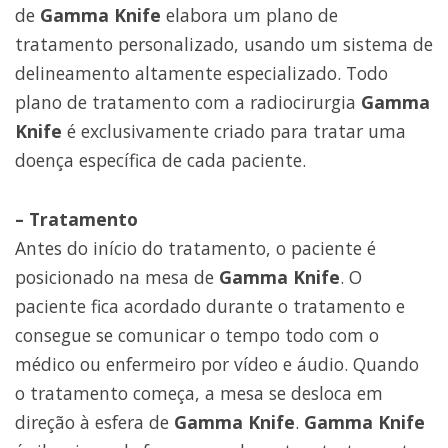
de
Gamma Knife
elabora um plano de
tratamento personalizado, usando um sistema de
delineamento altamente especializado. Todo
plano de tratamento com a radiocirurgia
Gamma
Knife
é exclusivamente criado para tratar uma
doença específica de cada paciente.
– Tratamento
Antes do início do tratamento, o paciente é
posicionado na mesa de
Gamma Knife
. O
paciente fica acordado durante o tratamento e
consegue se comunicar o tempo todo com o
médico ou enfermeiro por vídeo e áudio. Quando
o tratamento começa, a mesa se desloca em
direção à esfera de
Gamma Knife
.
Gamma Knife