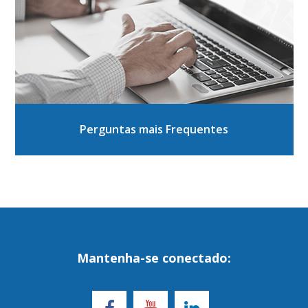
Perguntas mais Frequentes
Mantenha-se conectado: