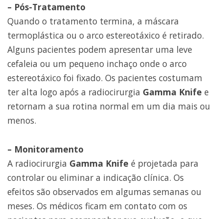
– Pós-Tratamento
Quando o tratamento termina, a máscara
termoplástica ou o arco estereotáxico é retirado.
Alguns pacientes podem apresentar uma leve
cefaleia ou um pequeno inchaço onde o arco
estereotáxico foi fixado. Os pacientes costumam
ter alta logo após a radiocirurgia
Gamma Knife
e
retornam a sua rotina normal em um dia mais ou
menos.
– Monitoramento
A radiocirurgia
Gamma Knife
é projetada para
controlar ou eliminar a indicação clínica. Os
efeitos são observados em algumas semanas ou
meses. Os médicos ficam em contato com os