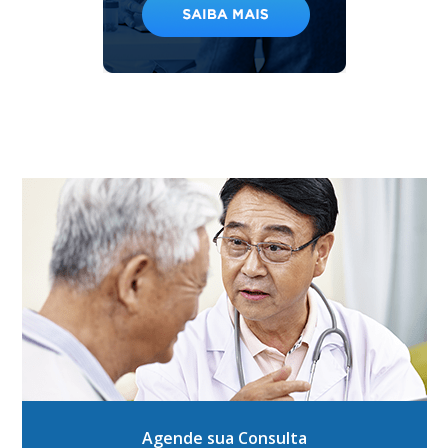
Agende sua Consulta