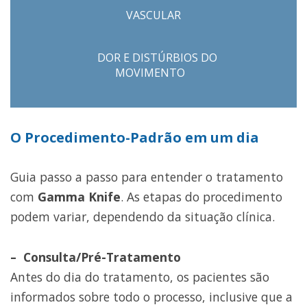
VASCULAR
DOR E DISTÚRBIOS DO
MOVIMENTO
O Procedimento-Padrão em um dia
Guia passo a passo para entender o tratamento
com
Gamma Knife
. As etapas do procedimento
podem variar, dependendo da situação clínica.
– Consulta/Pré-Tratamento
Antes do dia do tratamento, os pacientes são
informados sobre todo o processo, inclusive que a