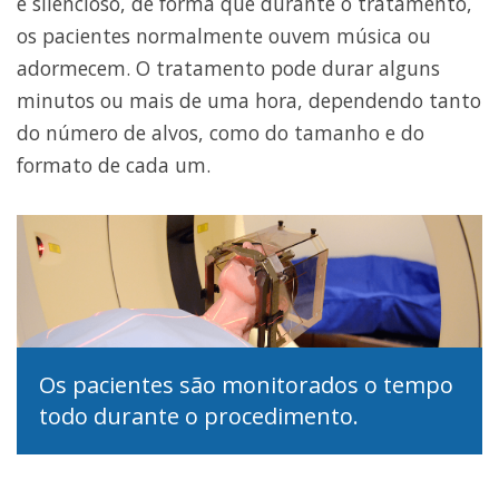
é silencioso, de forma que durante o tratamento,
os pacientes normalmente ouvem música ou
adormecem. O tratamento pode durar alguns
minutos ou mais de uma hora, dependendo tanto
do número de alvos, como do tamanho e do
formato de cada um.
Os pacientes são monitorados o tempo
todo durante o procedimento.